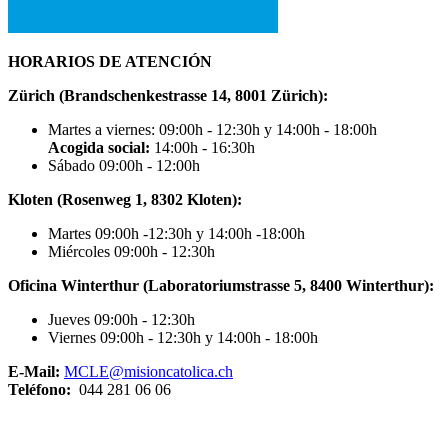
HORARIOS DE ATENCIÓN
Zürich (Brandschenkestrasse 14, 8001 Zürich):
Martes a viernes: 09:00h - 12:30h y 14:00h - 18:00h
Acogida social:
14:00h - 16:30h
Sábado 09:00h - 12:00h
Kloten (Rosenweg 1, 8302 Kloten):
Martes 09:00h -12:30h y 14:00h -18:00h
Miércoles 09:00h - 12:30h
Oficina Winterthur (Laboratoriumstrasse 5, 8400 Winterthur):
Jueves 09:00h - 12:30h
Viernes 09:00h - 12:30h y 14:00h - 18:00h
E-Mail:
MCLE@misioncatolica.ch
Teléfono:
044 281 06 06