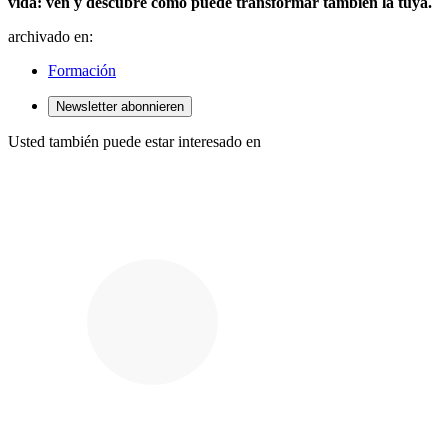
vida: ven y descubre cómo puede transformar también la tuya.
archivado en:
Formación
Newsletter abonnieren
Usted también puede estar interesado en