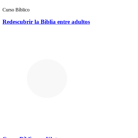
Curso Bíblico
Redescubrir la Biblia entre adultos