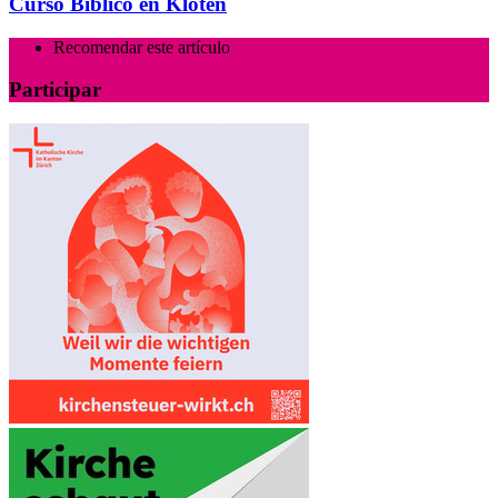
Curso Bíblico en Kloten
Recomendar este artículo
Participar