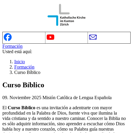
Formación
Usted está aquí:
Inicio
Formación
Curso Bíblico
Curso Bíblico
09. Noviembre 2025
Misión Católica de Lengua Española
El
Curso Bíblico
es una invitación a adentrarte con mayor
profundidad en la Palabra de Dios, fuente viva que ilumina la
vida cristiana y da sentido a nuestro caminar. Conocer la Biblia no
es sólo adquirir información, sino aprender a escuchar cómo Dios
habla hoy a nuestro corazón, cómo su Palabra guía nuestras