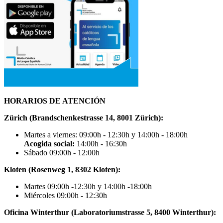
HORARIOS DE ATENCIÓN
Zürich (Brandschenkestrasse 14, 8001 Zürich):
Martes a viernes: 09:00h - 12:30h y 14:00h - 18:00h
Acogida social:
14:00h - 16:30h
Sábado 09:00h - 12:00h
Kloten (Rosenweg 1, 8302 Kloten):
Martes 09:00h -12:30h y 14:00h -18:00h
Miércoles 09:00h - 12:30h
Oficina Winterthur (Laboratoriumstrasse 5, 8400 Winterthur):