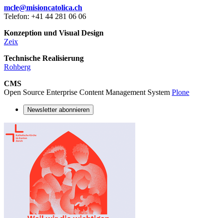
mcle@misioncatolica.ch
Telefon: +41 44 281 06 06
Konzeption und Visual Design
Zeix
Technische Realisierung
Rohberg
CMS
Open Source Enterprise Content Management System
Plone
Newsletter abonnieren