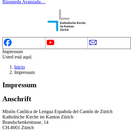
Búsqueda Avanzada…
Impressum
Usted está aquí:
Inicio
Impressum
Impressum
Anschrift
Misión Católica de Lengua Española del Cantón de Zürich
Katholische Kirche im Kanton Zürich
Brandschenkestrasse, 14
CH-8001 Zürich