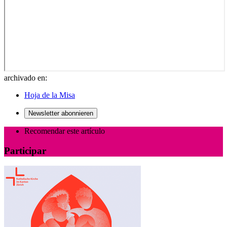
archivado en:
Hoja de la Misa
Newsletter abonnieren
Recomendar este artículo
Participar