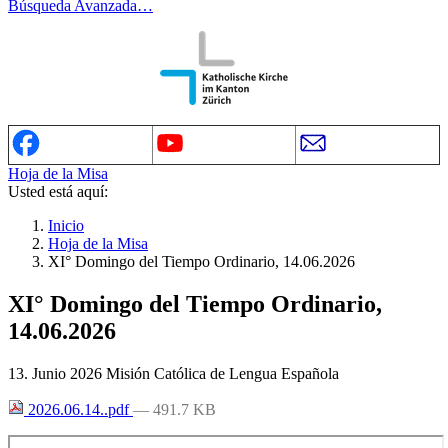
Búsqueda Avanzada…
Hoja de la Misa
Usted está aquí:
Inicio
Hoja de la Misa
XI° Domingo del Tiempo Ordinario, 14.06.2026
XI° Domingo del Tiempo Ordinario,
14.06.2026
13. Junio 2026
Misión Católica de Lengua Española
2026.06.14..pdf
— 491.7 KB