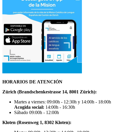
HORARIOS DE ATENCIÓN
Zürich (Brandschenkestrasse 14, 8001 Zürich):
Martes a viernes: 09:00h - 12:30h y 14:00h - 18:00h
Acogida social:
14:00h - 16:30h
Sábado 09:00h - 12:00h
Kloten (Rosenweg 1, 8302 Kloten):