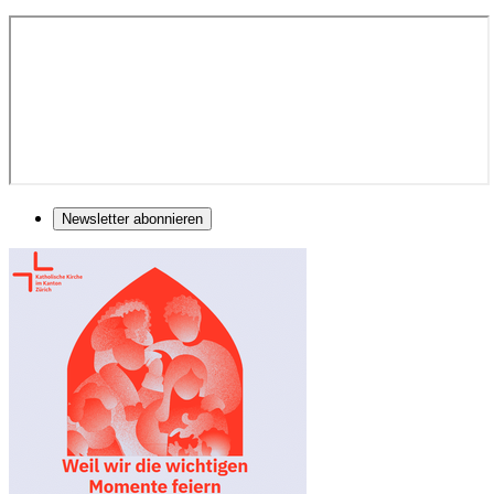
Newsletter abonnieren