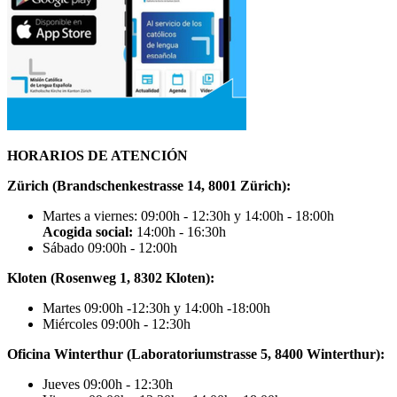
HORARIOS DE ATENCIÓN
Zürich (Brandschenkestrasse 14, 8001 Zürich):
Martes a viernes: 09:00h - 12:30h y 14:00h - 18:00h
Acogida social:
14:00h - 16:30h
Sábado 09:00h - 12:00h
Kloten (Rosenweg 1, 8302 Kloten):
Martes 09:00h -12:30h y 14:00h -18:00h
Miércoles 09:00h - 12:30h
Oficina Winterthur (Laboratoriumstrasse 5, 8400 Winterthur):
Jueves 09:00h - 12:30h