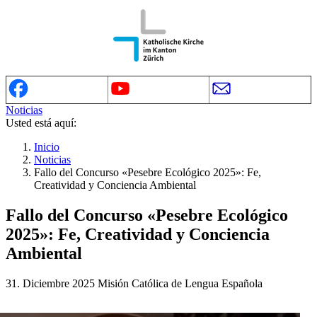
Noticias
Usted está aquí:
Inicio
Noticias
Fallo del Concurso «Pesebre Ecológico 2025»: Fe,
Creatividad y Conciencia Ambiental
Fallo del Concurso «Pesebre Ecológico
2025»: Fe, Creatividad y Conciencia
Ambiental
31. Diciembre 2025
Misión Católica de Lengua Española