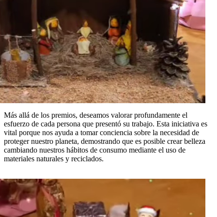
Más allá de los premios, deseamos valorar profundamente el
esfuerzo de cada persona que presentó su trabajo. Esta iniciativa es
vital porque nos ayuda a tomar conciencia sobre la necesidad de
proteger nuestro planeta, demostrando que es posible crear belleza
cambiando nuestros hábitos de consumo mediante el uso de
materiales naturales y reciclados.