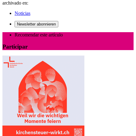
archivado en:
Noticias
Newsletter abonnieren
Recomendar este artículo
Participar