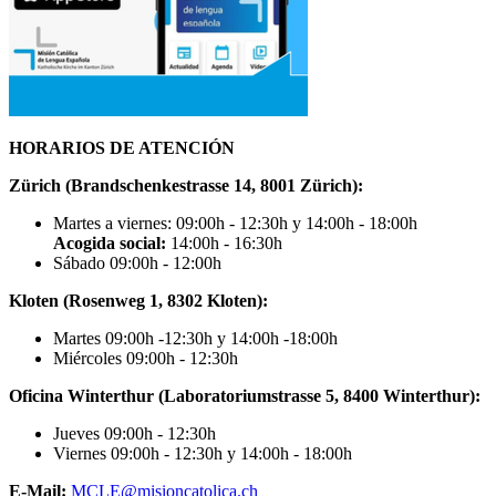
HORARIOS DE ATENCIÓN
Zürich (Brandschenkestrasse 14, 8001 Zürich):
Martes a viernes: 09:00h - 12:30h y 14:00h - 18:00h
Acogida social:
14:00h - 16:30h
Sábado 09:00h - 12:00h
Kloten (Rosenweg 1, 8302 Kloten):
Martes 09:00h -12:30h y 14:00h -18:00h
Miércoles 09:00h - 12:30h
Oficina Winterthur (Laboratoriumstrasse 5, 8400 Winterthur):
Jueves 09:00h - 12:30h
Viernes 09:00h - 12:30h y 14:00h - 18:00h
E-Mail:
MCLE@misioncatolica.ch