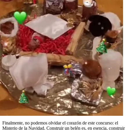
Finalmente, no podemos olvidar el corazón de este concurso: el
Misterio de la Navidad. Construir un belén es, en esencia, construir