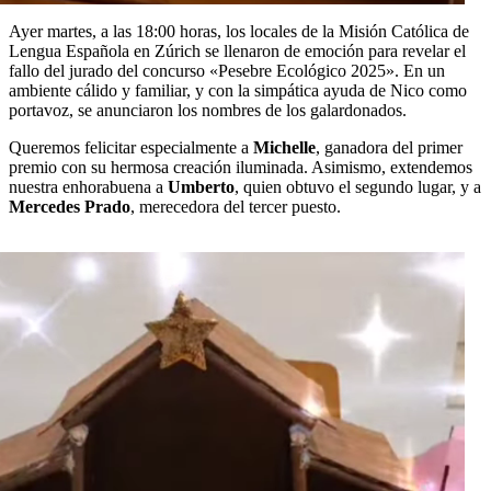
Ayer martes, a las 18:00 horas, los locales de la Misión Católica de
Lengua Española en Zúrich se llenaron de emoción para revelar el
fallo del jurado del concurso «Pesebre Ecológico 2025». En un
ambiente cálido y familiar, y con la simpática ayuda de Nico como
portavoz, se anunciaron los nombres de los galardonados.
Queremos felicitar especialmente a
Michelle
, ganadora del primer
premio con su hermosa creación iluminada. Asimismo, extendemos
nuestra enhorabuena a
Umberto
, quien obtuvo el segundo lugar, y a
Mercedes Prado
, merecedora del tercer puesto.