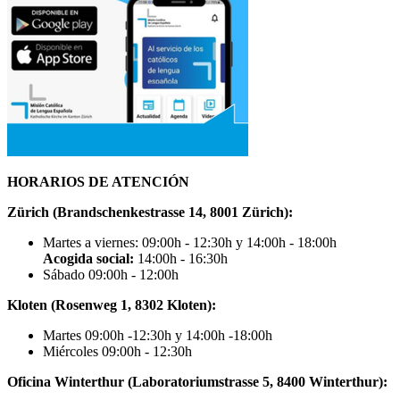
HORARIOS DE ATENCIÓN
Zürich (Brandschenkestrasse 14, 8001 Zürich):
Martes a viernes: 09:00h - 12:30h y 14:00h - 18:00h
Acogida social:
14:00h - 16:30h
Sábado 09:00h - 12:00h
Kloten (Rosenweg 1, 8302 Kloten):
Martes 09:00h -12:30h y 14:00h -18:00h
Miércoles 09:00h - 12:30h
Oficina Winterthur (Laboratoriumstrasse 5, 8400 Winterthur):