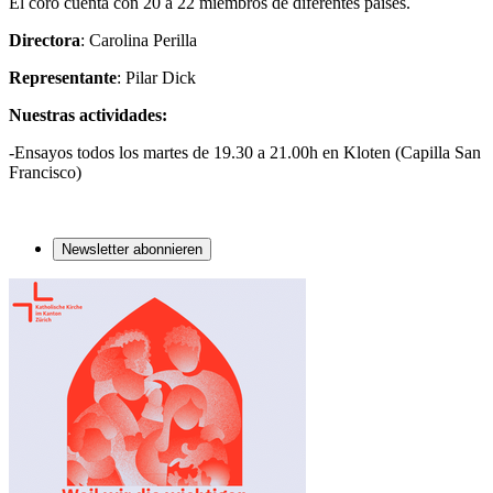
El coro cuenta con 20 a 22 miembros de diferentes países.
Directora
: Carolina Perilla
Representante
: Pilar Dick
Nuestras actividades:
-Ensayos todos los martes de 19.30 a 21.00h en Kloten (Capilla San
Francisco)
Newsletter abonnieren