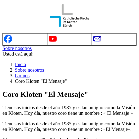
Sobre nosotros
Usted está aquí:
Inicio
Sobre nosotros
Grupos
Coro Kloten "El Mensaje"
Coro Kloten "El Mensaje"
Tiene sus inicios desde el año 1985 y es tan antiguo como la Misión
en Kloten. Hoy día, nuestro coro tiene un nombre : « El Mensaje »
Tiene sus inicios desde el año 1985 y es tan antiguo como la Misión
en Kloten. Hoy día, nuestro coro tiene un nombre : «El Mensaje».