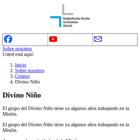
Sobre nosotros
Usted está aquí:
Inicio
Sobre nosotros
Grupos
Divino Niño
Divino Niño
El grupo del Divino Niño tiene ya algunos años trabajando en la
Misión.
El grupo del Divino Niño tiene ya algunos años trabajando en la
Misión.