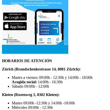
HORARIOS DE ATENCIÓN
Zürich (Brandschenkestrasse 14, 8001 Zürich):
Martes a viernes: 09:00h - 12:30h y 14:00h - 18:00h
Acogida social:
14:00h - 16:30h
Sábado 09:00h - 12:00h
Kloten (Rosenweg 1, 8302 Kloten):
Martes 09:00h -12:30h y 14:00h -18:00h
Miércoles 09:00h - 12:30h