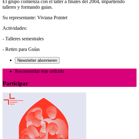
El grupo comienza con el taller a finales del 2004, impartiendo
talleres y formando guias.
Su representante: Viviana Pointet
Actividades:
- Talleres semestrales
- Retiro para Guías
Newsletter abonnieren
Recomendar este artículo
Participar