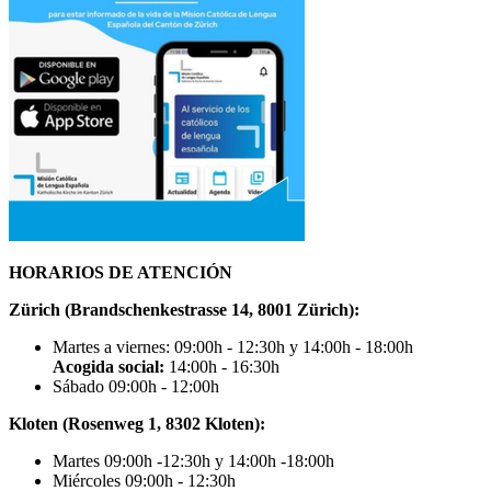
HORARIOS DE ATENCIÓN
Zürich (Brandschenkestrasse 14, 8001 Zürich):
Martes a viernes: 09:00h - 12:30h y 14:00h - 18:00h
Acogida social:
14:00h - 16:30h
Sábado 09:00h - 12:00h
Kloten (Rosenweg 1, 8302 Kloten):
Martes 09:00h -12:30h y 14:00h -18:00h
Miércoles 09:00h - 12:30h