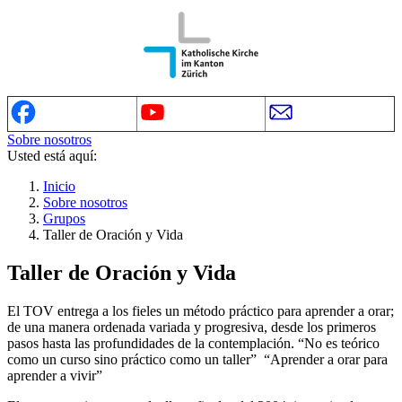
Sobre nosotros
Usted está aquí:
Inicio
Sobre nosotros
Grupos
Taller de Oración y Vida
Taller de Oración y Vida
El TOV entrega a los fieles un método práctico para aprender a orar;
de una manera ordenada variada y progresiva, desde los primeros
pasos hasta las profundidades de la contemplación. “No es teórico
como un curso sino práctico como un taller” “Aprender a orar para
aprender a vivir”