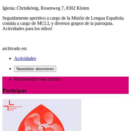
Iglesia: Christkönig, Rosenweg 7, 8302 Kloten
Seguidamente aperitivo a cargo de la Misión de Lengua Española;
comida a cargo de MCLI, y diversos grupos de la parroquia.
Actividades para los niños!
archivado en:
Actividades
Newsletter abonnieren
Recomendar este artículo
Participar