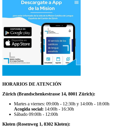
HORARIOS DE ATENCIÓN
Zürich (Brandschenkestrasse 14, 8001 Zürich):
Martes a viernes: 09:00h - 12:30h y 14:00h - 18:00h
Acogida social:
14:00h - 16:30h
Sábado 09:00h - 12:00h
Kloten (Rosenweg 1, 8302 Kloten):