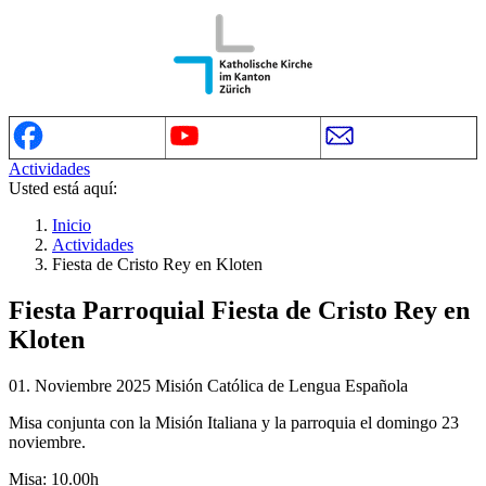
Actividades
Usted está aquí:
Inicio
Actividades
Fiesta de Cristo Rey en Kloten
Fiesta Parroquial
Fiesta de Cristo Rey en
Kloten
01. Noviembre 2025
Misión Católica de Lengua Española
Misa conjunta con la Misión Italiana y la parroquia el domingo 23
noviembre.
Misa: 10.00h