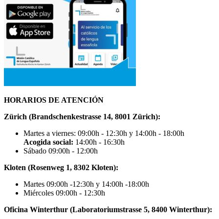
HORARIOS DE ATENCIÓN
Zürich (Brandschenkestrasse 14, 8001 Zürich):
Martes a viernes: 09:00h - 12:30h y 14:00h - 18:00h
Acogida social:
14:00h - 16:30h
Sábado 09:00h - 12:00h
Kloten (Rosenweg 1, 8302 Kloten):
Martes 09:00h -12:30h y 14:00h -18:00h
Miércoles 09:00h - 12:30h
Oficina Winterthur (Laboratoriumstrasse 5, 8400 Winterthur):